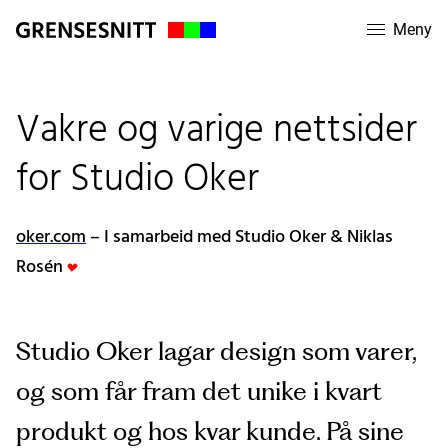
Meny
Vakre og varige nettsider
for Studio Oker
oker.com
– I samarbeid med Studio Oker & Niklas
Rosén
Studio Oker lagar design som varer,
og som får fram det unike i kvart
produkt og hos kvar kunde. På sine