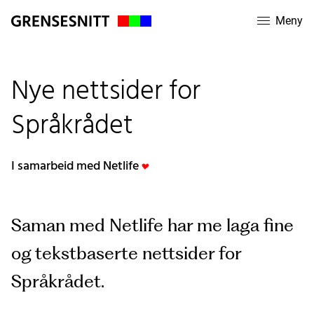
Meny
Nye nettsider for
Språkrådet
I samarbeid med Netlife
Saman med Netlife har me laga fine
og tekstbaserte nettsider for
Språkrådet.