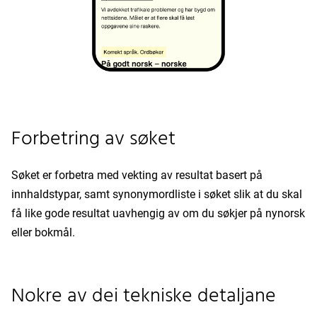
Forbetring av søket
Søket er forbetra med vekting av resultat basert på
innhaldstypar, samt synonymordliste i søket slik at du skal
få like gode resultat uavhengig av om du søkjer på nynorsk
eller bokmål.
Nokre av dei tekniske detaljane